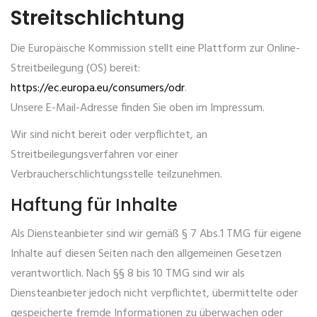
Streitschlichtung
Die Europäische Kommission stellt eine Plattform zur Online-
Streitbeilegung (OS) bereit:
https://ec.europa.eu/consumers/odr
.
Unsere E-Mail-Adresse finden Sie oben im Impressum.
Wir sind nicht bereit oder verpflichtet, an
Streitbeilegungsverfahren vor einer
Verbraucherschlichtungsstelle teilzunehmen.
Haftung für Inhalte
Als Diensteanbieter sind wir gemäß § 7 Abs.1 TMG für eigene
Inhalte auf diesen Seiten nach den allgemeinen Gesetzen
verantwortlich. Nach §§ 8 bis 10 TMG sind wir als
Diensteanbieter jedoch nicht verpflichtet, übermittelte oder
gespeicherte fremde Informationen zu überwachen oder