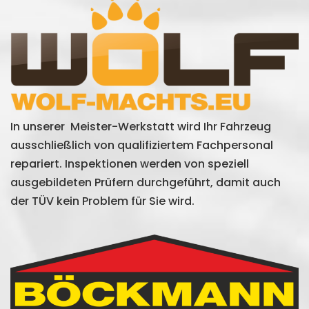
In unserer Meister-Werkstatt wird Ihr Fahrzeug
ausschließlich von qualifiziertem Fachpersonal
repariert. Inspektionen werden von speziell
ausgebildeten Prüfern durchgeführt, damit auch
der TÜV kein Problem für Sie wird.