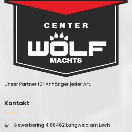
Unser Partner für Anhänger jeder Art.
Kontakt
Gewerbering 4 86462 Langweid am Lech