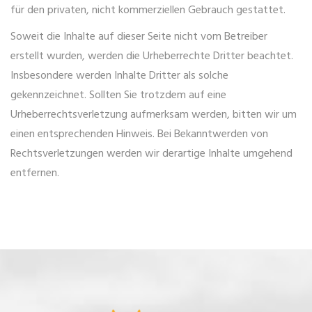
für den privaten, nicht kommerziellen Gebrauch gestattet.
Soweit die Inhalte auf dieser Seite nicht vom Betreiber
erstellt wurden, werden die Urheberrechte Dritter beachtet.
Insbesondere werden Inhalte Dritter als solche
gekennzeichnet. Sollten Sie trotzdem auf eine
Urheberrechtsverletzung aufmerksam werden, bitten wir um
einen entsprechenden Hinweis. Bei Bekanntwerden von
Rechtsverletzungen werden wir derartige Inhalte umgehend
entfernen.