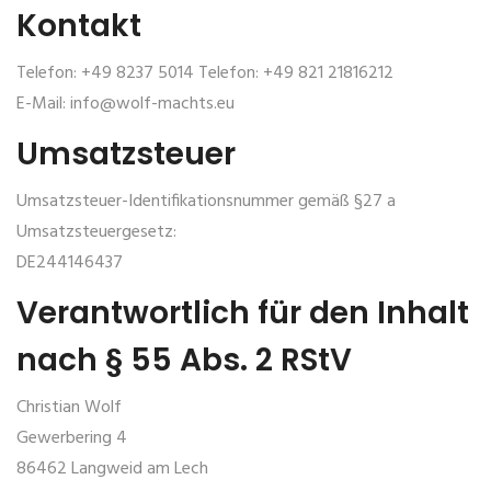
Kontakt
Telefon: +49 8237 5014 Telefon: +49 821 21816212
E-Mail: info@wolf-machts.eu
Umsatzsteuer
Umsatzsteuer-Identifikationsnummer gemäß §27 a
Umsatzsteuergesetz:
DE244146437
Verantwortlich für den Inhalt
nach § 55 Abs. 2 RStV
Christian Wolf
Gewerbering 4
86462 Langweid am Lech