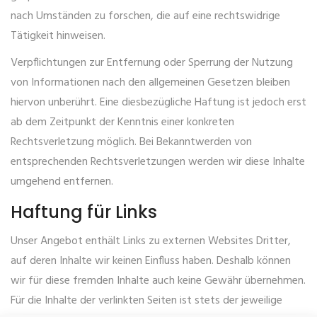
nach Umständen zu forschen, die auf eine rechtswidrige
Tätigkeit hinweisen.
Verpflichtungen zur Entfernung oder Sperrung der Nutzung
von Informationen nach den allgemeinen Gesetzen bleiben
hiervon unberührt. Eine diesbezügliche Haftung ist jedoch erst
ab dem Zeitpunkt der Kenntnis einer konkreten
Rechtsverletzung möglich. Bei Bekanntwerden von
entsprechenden Rechtsverletzungen werden wir diese Inhalte
umgehend entfernen.
Haftung für Links
Unser Angebot enthält Links zu externen Websites Dritter,
auf deren Inhalte wir keinen Einfluss haben. Deshalb können
wir für diese fremden Inhalte auch keine Gewähr übernehmen.
Für die Inhalte der verlinkten Seiten ist stets der jeweilige